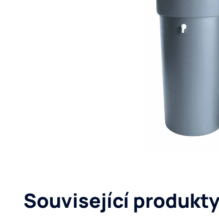
Související produkt