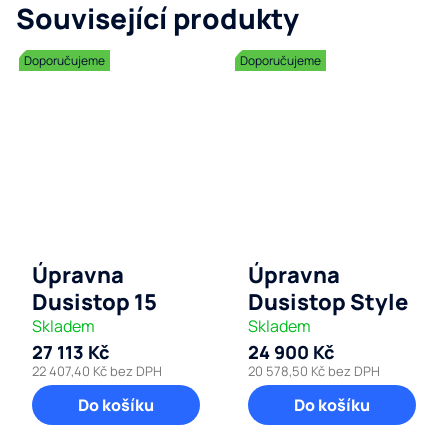
Související produkty
Doporučujeme
Doporučujeme
Úpravna
Úpravna
Dusistop 15
Dusistop Style
Skladem
Skladem
27 113 Kč
24 900 Kč
22 407,40 Kč bez DPH
20 578,50 Kč bez DPH
Do košíku
Do košíku