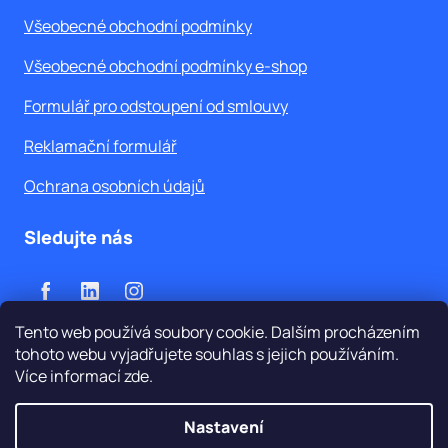
Všeobecné obchodní podmínky
Všeobecné obchodní podmínky e-shop
Formulář pro odstoupení od smlouvy
Reklamační formulář
Ochrana osobních údajů
Sledujte nás
Tento web používá soubory cookie. Dalším procházením
tohoto webu vyjadřujete souhlas s jejich používáním.
Více informací
zde
.
Vytvořil Shoptet
Nastavení