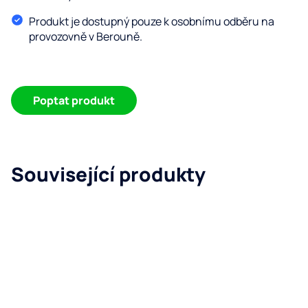
Produkt je dostupný pouze k osobnímu odběru na
provozovně v Berouně.
Poptat produkt
Související produkty